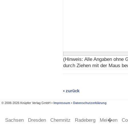
(Hinweis: Alle Angaben ohne 
durch Ziehen mit der Maus be
zurück
© 2006-2026 Knüpfer Verlag GmbH •
Impressum
•
Datenschutzerklärung
Sachsen
Dresden
Chemnitz
Radeberg
Mei�en
Co