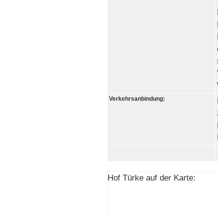
Verkehrsanbindung:
Hof Türke auf der Karte: