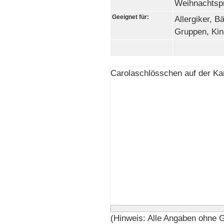
Weihnachts
Geeignet für:
Allergiker, B
Gruppen, Kin
Carolaschlösschen auf der Kar
(Hinweis: Alle Angaben ohne 