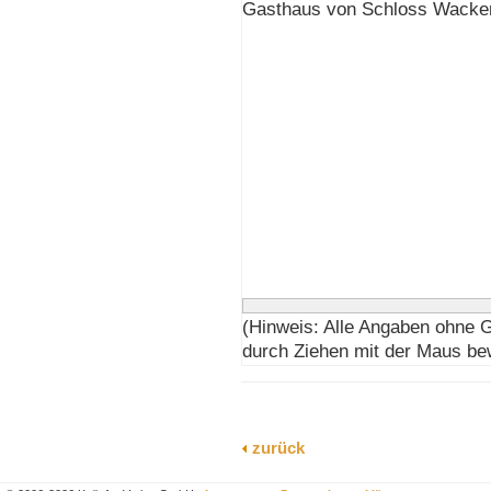
Gasthaus von Schloss Wackerb
(Hinweis: Alle Angaben ohne 
durch Ziehen mit der Maus be
zurück