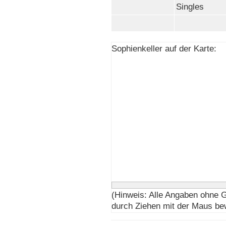
Singles
Sophienkeller auf der Karte:
(Hinweis: Alle Angaben ohne 
durch Ziehen mit der Maus be