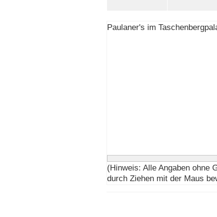
Paulaner's im Taschenbergpala
(Hinweis: Alle Angaben ohne 
durch Ziehen mit der Maus be