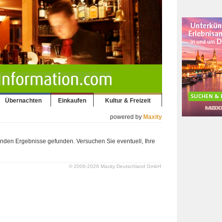
Übernachten
Einkaufen
Kultur & Freizeit
powered by
Maxity
nden Ergebnisse gefunden. Versuchen Sie eventuell, Ihre
© 2006-2026 Maxity Deutschland GmbH