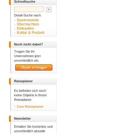
Schnellsuche
Detail-Suche nach:
Gastronomie
Übernachten
Einkaufen
Kultur & Freizeit
Noch nicht dabei?
Tragen Sie Ihr
Unternehmen jetzt
unverbindlich ein.
Reiseplaner
Es befinden sich noch
keine Objekte in Ihrem
Reiseplaner.
Zum Reiseplaner
Newsletter
Erhalten Sie kostenlos und
unverbindlich aktuelle