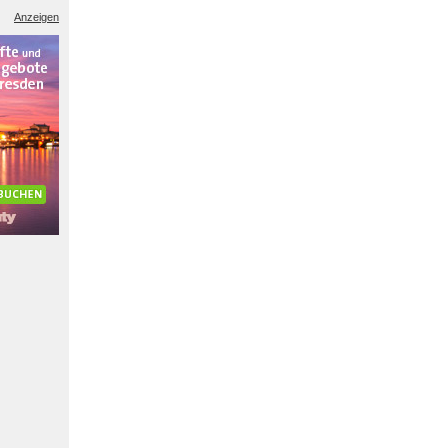
Anzeigen