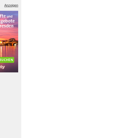
Anzeigen