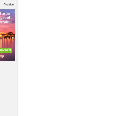
Anzeigen