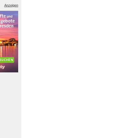
Anzeigen